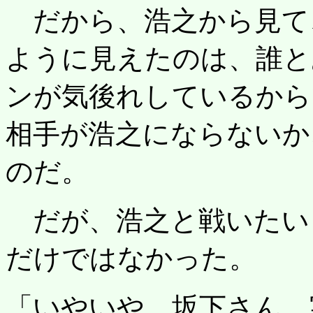
だから、浩之から見て
ように見えたのは、誰と
ンが気後れしているから
相手が浩之にならないか
のだ。
だが、浩之と戦いたい
だけではなかった。
「いやいや、坂下さん、