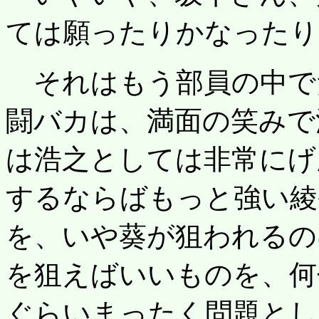
ては願ったりかなったり
それはもう部員の中で
闘バカは、満面の笑みで
は浩之としては非常にげ
するならばもっと強い綾
を、いや葵が狙われるの
を狙えばいいものを、何
ぐらいまったく問題とし