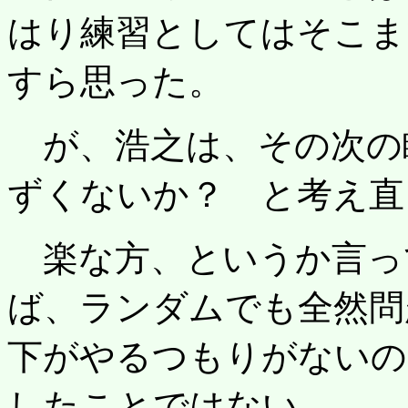
はり練習としてはそこま
すら思った。
が、浩之は、その次の
ずくないか？ と考え直
楽な方、というか言っ
ば、ランダムでも全然問
下がやるつもりがないの
したことではない。