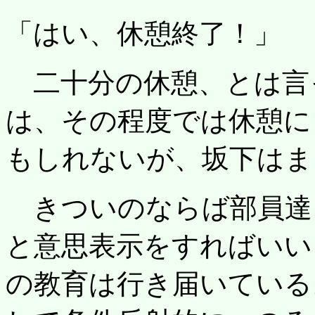
「はい、休憩終了！」
二十分の休憩、とは言
は、その程度では休憩に
もしれないが、坂下はま
きついのならば部員達
と意思表示をすればいい
の教育は行き届いている