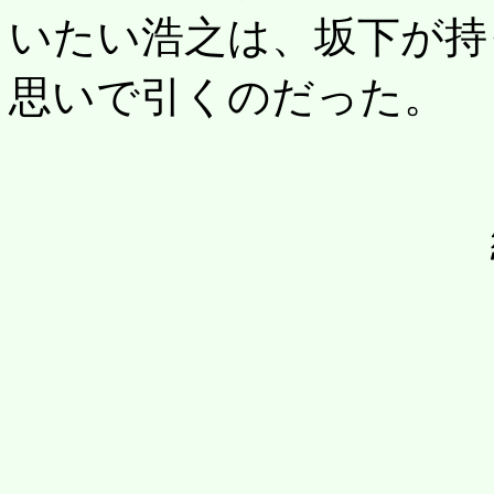
いたい浩之は、坂下が持
思いで引くのだった。