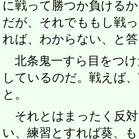
に戦って勝つか負けるか
だが、それでももし戦っ
れば、わからない、と答
北条鬼一すら目をつけ
しているのだ。戦えば、
と。
それとはまったく反対
い、練習とすれば葵、も