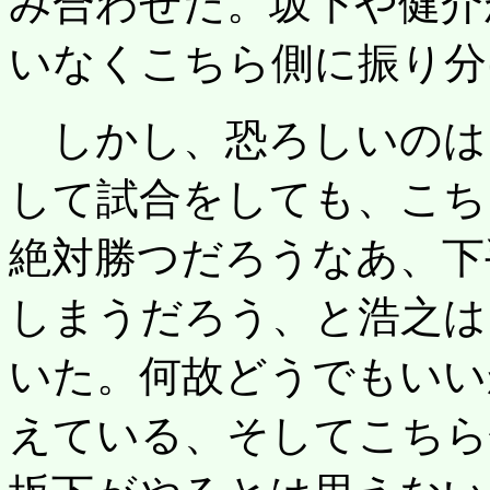
み合わせだ。坂下や健介
いなくこちら側に振り分
しかし、恐ろしいのは
して試合をしても、こち
絶対勝つだろうなあ、下
しまうだろう、と浩之は
いた。何故どうでもいい
えている、そしてこちら