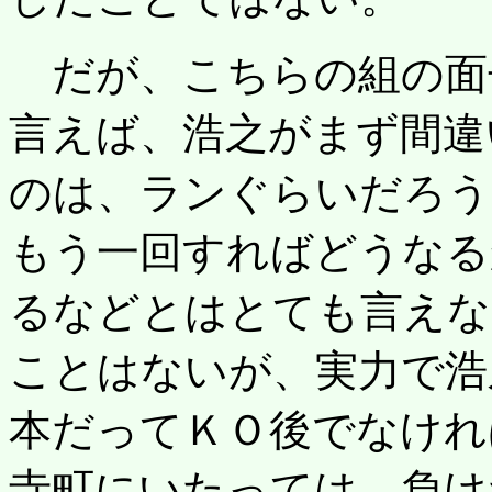
だが、こちらの組の面
言えば、浩之がまず間違
のは、ランぐらいだろう
もう一回すればどうなる
るなどとはとても言えな
ことはないが、実力で浩
本だってＫＯ後でなけれ
寺町にいたっては、負け