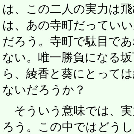
は、この二人の実力は飛
は、あの寺町だっていい
だろう。寺町で駄目であ
ない。唯一勝負になる坂
ら、綾香と葵にとっては
ないだろうか？
そういう意味では、実
ろう。この中ではどうし