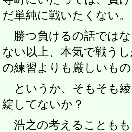
だ単純に戦いたくない。
勝つ負けるの話ではな
ない以上、本気で戦うし
の練習よりも厳しいもの
というか、そもそも綾
綻してないか？
浩之の考えることもも