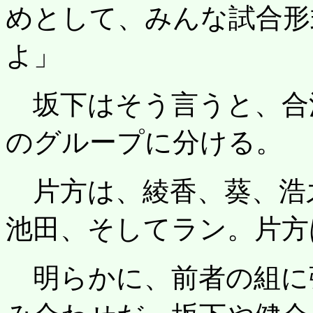
めとして、みんな試合形
よ」
坂下はそう言うと、合
のグループに分ける。
片方は、綾香、葵、浩
池田、そしてラン。片方
明らかに、前者の組に