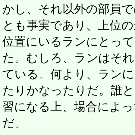
かし、それ以外の部員で
とも事実であり、上位の
位置にいるランにとって
た。むしろ、ランはそれ
ている。何より、ランに
たりかなったりだ。誰と
習になる上、場合によっ
だ。