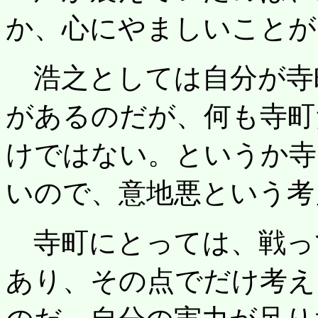
か、心にやましいことが
浩之としては自分が寺
があるのだが、何も寺町
けではない。というか寺
いので、意地悪という考
寺町にとっては、戦っ
あり、その点でだけ考え