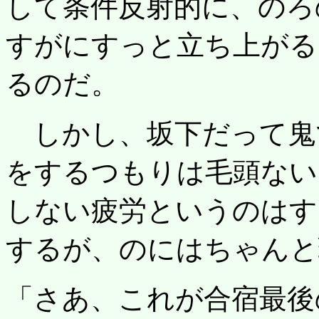
して条件反射的に、のろ
すがにすっと立ち上がる
るのだ。
しかし、坂下だって鬼
をするつもりは毛頭ない
しない疲労というのはす
するが、のにはちゃんと
「さあ、これが合宿最後