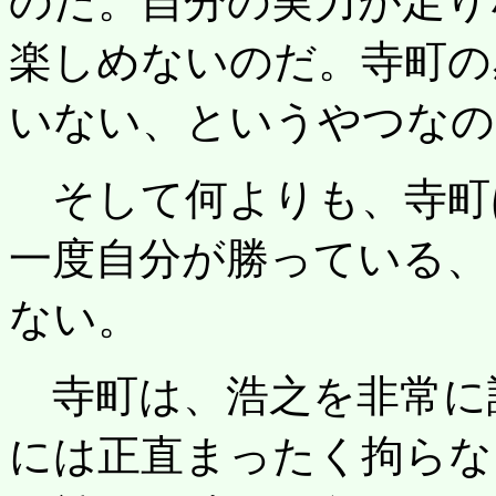
のだ。自分の実力が足り
楽しめないのだ。寺町の
いない、というやつなの
そして何よりも、寺町
一度自分が勝っている、
ない。
寺町は、浩之を非常に
には正直まったく拘らな