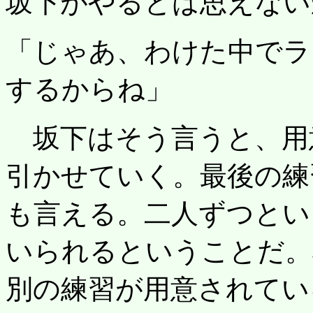
坂下がやるとは思えない
「じゃあ、わけた中でラ
するからね」
坂下はそう言うと、用
引かせていく。最後の練
も言える。二人ずつとい
いられるということだ。
別の練習が用意されてい