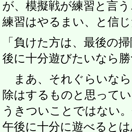
が、模擬戦が練習と言う
練習はやるまい、と信じ
「負けた方は、最後の掃
後に十分遊びたいなら勝
まあ、それぐらいなら
除はするものと思ってい
うきついことではない。
午後に十分に遊べるとは