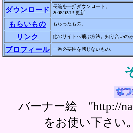
長編を一括ダウンロード。
ダウンロード
2008/02/13 更新
もらいもの
もらったもの。
リンク
他のサイトへ飛ぶ方法。知り合いの
プロフィール
一番必要性を感じないもの。
バーナー絵 "http://natsun
をお使い下さい